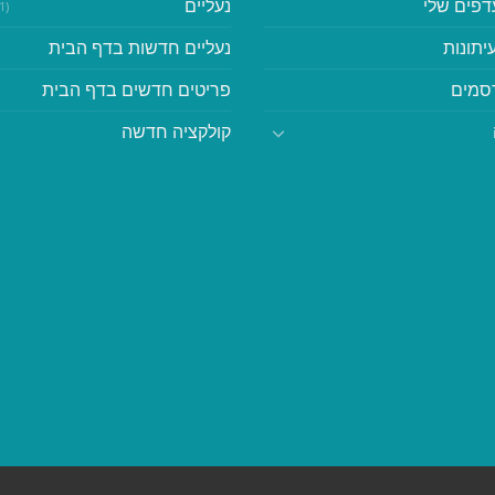
דפים שלי
נעליים
(41)
יתונות
נעליים חדשות בדף הבית
סמים
פריטים חדשים בדף הבית
קולקציה חדשה