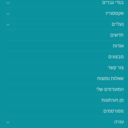
בגדי גברים
אקססוריז
נעליים
חדשים
אודות
מבצעים
צור קשר
שאלות נפוצות
המועדפים שלי
מן העיתונות
מפורסמים
עזרה