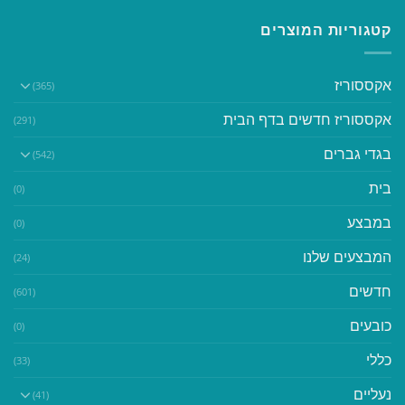
קטגוריות המוצרים
אקססוריז
(365)
אקססוריז חדשים בדף הבית
(291)
בגדי גברים
(542)
בית
(0)
במבצע
(0)
המבצעים שלנו
(24)
חדשים
(601)
כובעים
(0)
כללי
(33)
נעליים
(41)