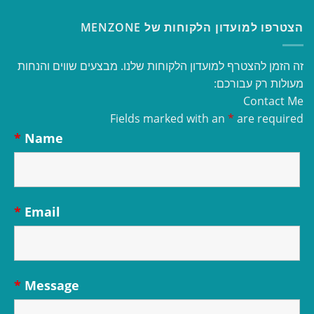
הצטרפו למועדון הלקוחות של MENZONE
זה הזמן להצטרף למועדון הלקוחות שלנו. מבצעים שווים והנחות
מעולות רק עבורכם:
Contact Me
Fields marked with an
*
are required
*
Name
*
Email
*
Message