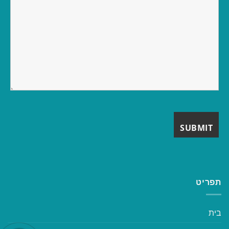
תפריט
בית