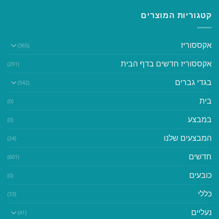
קטגוריות המוצרים
אקססוריז
(365)
אקססוריז חדשים בדף הבית
(291)
בגדי גברים
(542)
בית
(0)
במבצע
(0)
המבצעים שלנו
(24)
חדשים
(601)
כובעים
(0)
כללי
(33)
נעליים
(41)