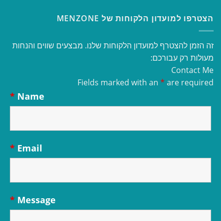
הצטרפו למועדון הלקוחות של MENZONE
זה הזמן להצטרף למועדון הלקוחות שלנו. מבצעים שווים והנחות
מעולות רק עבורכם:
Contact Me
Fields marked with an
*
are required
*
Name
*
Email
*
Message