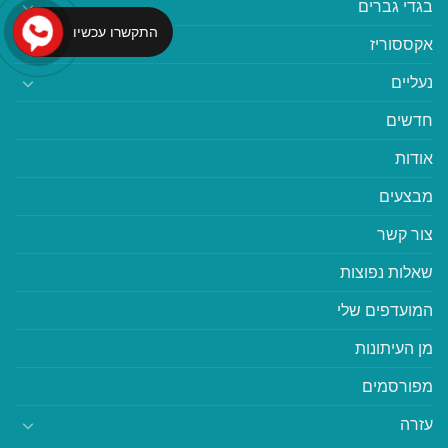
בגדי גברים
התקשרו עכשיו
אקססוריז
נעליים
חדשים
אודות
מבצעים
צור קשר
שאלות נפוצות
המועדפים שלי
מן העיתונות
מפורסמים
עזרה