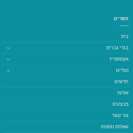
תפריט
בית
בגדי גברים
אקססוריז
נעליים
חדשים
אודות
מבצעים
צור קשר
שאלות נפוצות