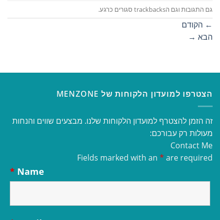
גם התגובות וגם הtrackbacks סגורים כרגע.
←
הקודם
הבא
→
הצטרפו למועדון הלקוחות של MENZONE
זה הזמן להצטרף למועדון הלקוחות שלנו. מבצעים שווים והנחות
מעולות רק עבורכם:
Contact Me
Fields marked with an
*
are required
*
Name