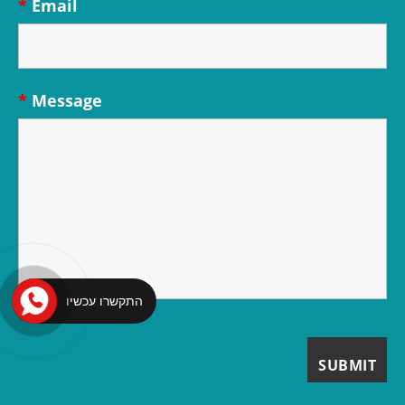
*
Email
*
Message
התקשרו עכשיו