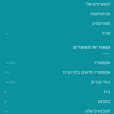
המועדפים שלי
מן העיתונות
מפורסמים
עזרה
קטגוריות המוצרים
אקססוריז
(365)
אקססוריז חדשים בדף הבית
(291)
בגדי גברים
(542)
בית
(0)
במבצע
(0)
המבצעים שלנו
(24)