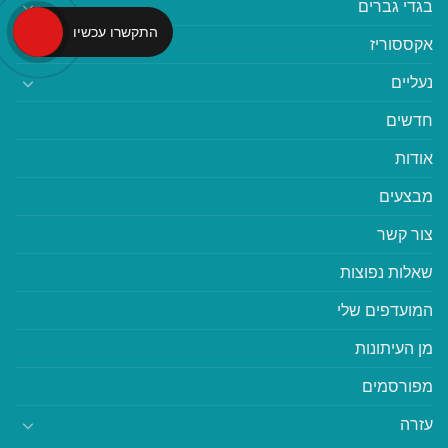
בגדי גברים
התקשרו עכשיו
אקססוריז
נעליים
חדשים
אודות
מבצעים
צור קשר
שאלות נפוצות
המועדפים שלי
מן העיתונות
מפורסמים
עזרה