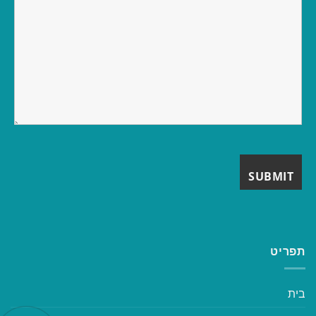
תפריט
בית