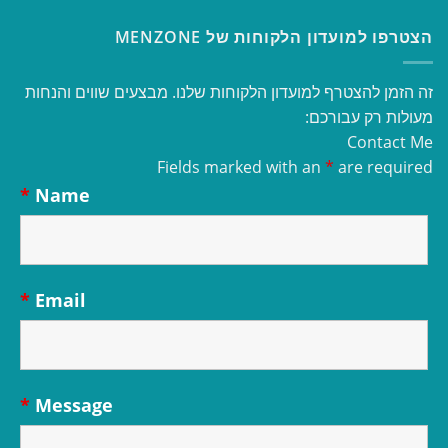
הצטרפו למועדון הלקוחות של MENZONE
זה הזמן להצטרף למועדון הלקוחות שלנו. מבצעים שווים והנחות
מעולות רק עבורכם:
Contact Me
Fields marked with an
*
are required
*
Name
*
Email
*
Message