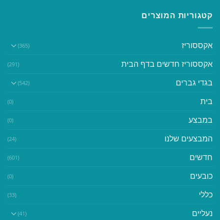
קטגוריות המוצרים
אקססוריז
(365)
אקססוריז חדשים בדף הבית
(291)
בגדי גברים
(542)
בית
(0)
במבצע
(0)
המבצעים שלנו
(24)
חדשים
(601)
כובעים
(0)
כללי
(33)
נעליים
(41)