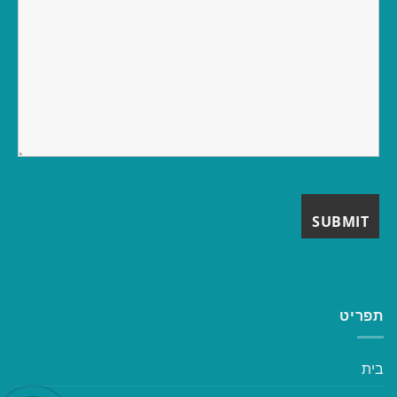
תפריט
בית