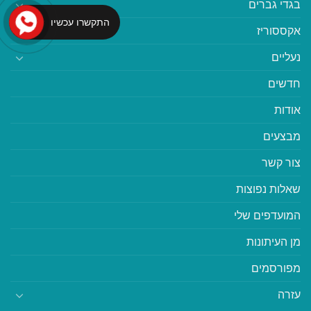
בגדי גברים
התקשרו עכשיו
אקססוריז
נעליים
חדשים
אודות
מבצעים
צור קשר
שאלות נפוצות
המועדפים שלי
מן העיתונות
מפורסמים
עזרה