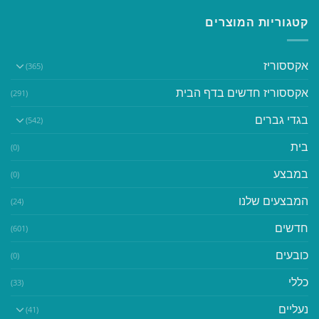
קטגוריות המוצרים
אקססוריז
(365)
אקססוריז חדשים בדף הבית
(291)
בגדי גברים
(542)
בית
(0)
במבצע
(0)
המבצעים שלנו
(24)
חדשים
(601)
כובעים
(0)
כללי
(33)
נעליים
(41)