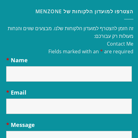
הצטרפו למועדון הלקוחות של MENZONE
זה הזמן להצטרף למועדון הלקוחות שלנו. מבצעים שווים והנחות
מעולות רק עבורכם:
Contact Me
Fields marked with an
*
are required
*
Name
*
Email
*
Message