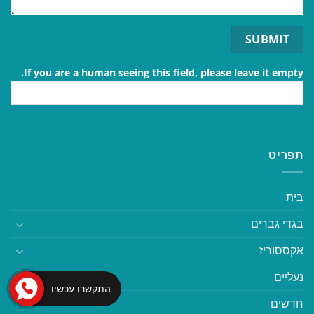
If you are a human seeing this field, please leave it empty.
תפריט
בית
בגדי גברים
אקססוריז
נעליים
התקשרו עכשיו
חדשים