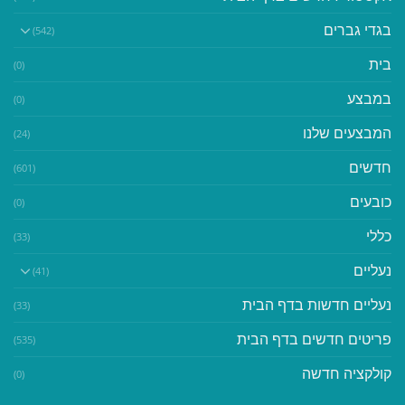
בגדי גברים
(542)
בית
(0)
במבצע
(0)
המבצעים שלנו
(24)
חדשים
(601)
כובעים
(0)
כללי
(33)
נעליים
(41)
נעליים חדשות בדף הבית
(33)
פריטים חדשים בדף הבית
(535)
קולקציה חדשה
(0)