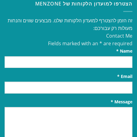
הצטרפו למועדון הלקוחות של MENZONE
זה הזמן להצטרף למועדון הלקוחות שלנו. מבצעים שווים והנחות
מעולות רק עבורכם:
Contact Me
Fields marked with an
*
are required
*
Name
*
Email
*
Message