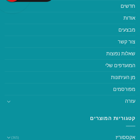
חדשים
אודות
מבצעים
צור קשר
שאלות נפוצות
המועדפים שלי
מן העיתונות
מפורסמים
עזרה
קטגוריות המוצרים
אקססוריז
(365)