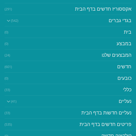
אקססוריז חדשים בדף הבית
(291)
בגדי גברים
(542)
בית
(0)
במבצע
(0)
המבצעים שלנו
(24)
חדשים
(601)
כובעים
(0)
כללי
(33)
נעליים
(41)
נעליים חדשות בדף הבית
(33)
פריטים חדשים בדף הבית
(535)
קולקציה חדשה
(0)