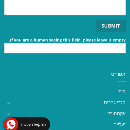
If you are a human seeing this field, please leave it empty.
תפריט
בית
בגדי גברים
אקססוריז
נעליים
התקשרו עכשיו