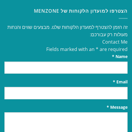
הצטרפו למועדון הלקוחות של MENZONE
זה הזמן להצטרף למועדון הלקוחות שלנו. מבצעים שווים והנחות
מעולות רק עבורכם:
Contact Me
Fields marked with an
*
are required
*
Name
*
Email
*
Message