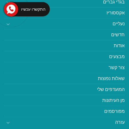
בגדי גברים
התקשרו עכשיו
אקססוריז
נעליים
חדשים
אודות
מבצעים
צור קשר
שאלות נפוצות
המועדפים שלי
מן העיתונות
מפורסמים
עזרה