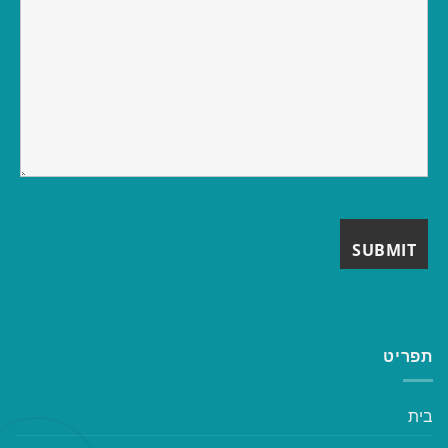
תפריט
בית