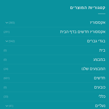
קטגוריות המוצרים
אקססוריז
(365)
אקססוריז חדשים בדף הבית
(291)
בגדי גברים
(542)
בית
(0)
במבצע
(0)
המבצעים שלנו
(24)
חדשים
(601)
כובעים
(0)
כללי
(33)
נעליים
(41)