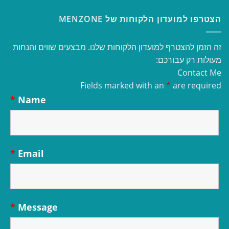
הצטרפו למועדון הלקוחות של MENZONE
זה הזמן להצטרף למועדון הלקוחות שלנו. מבצעים שווים והנחות
מעולות רק עבורכם:
Contact Me
Fields marked with an
*
are required
*
Name
*
Email
*
Message