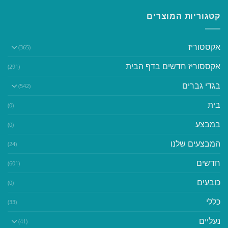
קטגוריות המוצרים
אקססוריז
(365)
אקססוריז חדשים בדף הבית
(291)
בגדי גברים
(542)
בית
(0)
במבצע
(0)
המבצעים שלנו
(24)
חדשים
(601)
כובעים
(0)
כללי
(33)
נעליים
(41)