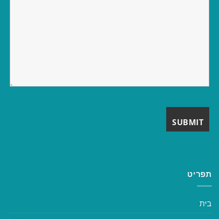
תפריט
בית