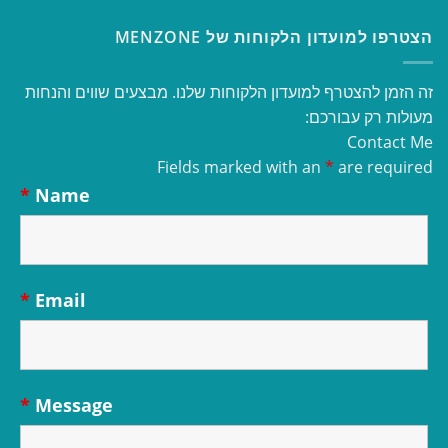
הצטרפו למועדון הלקוחות של MENZONE
זה הזמן להצטרף למועדון הלקוחות שלנו. מבצעים שווים והנחות
מעולות רק עבורכם:
Contact Me
Fields marked with an
*
are required
*
Name
*
Email
*
Message