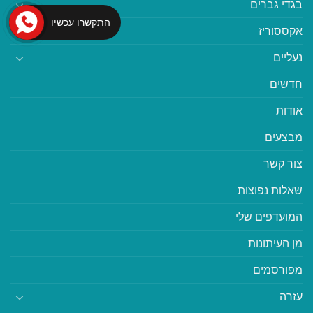
בגדי גברים
התקשרו עכשיו
אקססוריז
נעליים
חדשים
אודות
מבצעים
צור קשר
שאלות נפוצות
המועדפים שלי
מן העיתונות
מפורסמים
עזרה