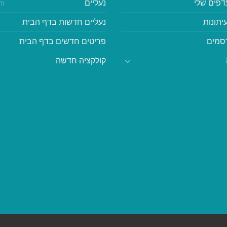
דפים שלי
נעליים
(41)
יתונות
נעליים חדשות בדף הבית
סמים
פריטים חדשים בדף הבית
קולקציה חדשה