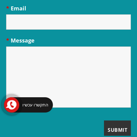
*
Email
*
Message
התקשרו עכשיו