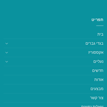
תפריט
בית
בגדי גברים
אקססוריז
נעליים
חדשים
אודות
מבצעים
צור קשר
שאלות נפוצות