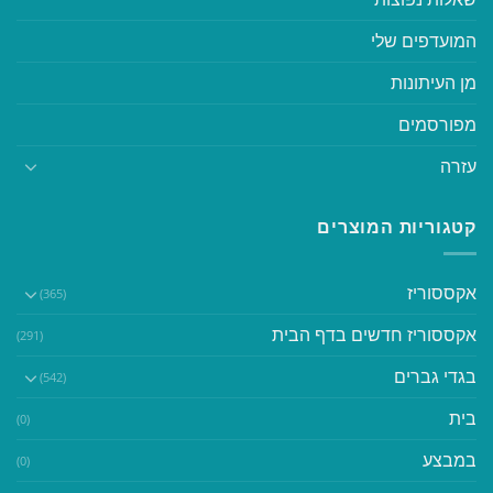
המועדפים שלי
מן העיתונות
מפורסמים
עזרה
קטגוריות המוצרים
אקססוריז
(365)
אקססוריז חדשים בדף הבית
(291)
בגדי גברים
(542)
בית
(0)
במבצע
(0)