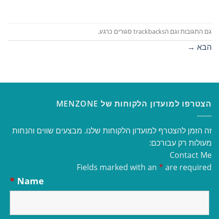
גם התגובות וגם הtrackbacks סגורים כרגע.
הבא
→
הצטרפו למועדון הלקוחות של MENZONE
זה הזמן להצטרף למועדון הלקוחות שלנו. מבצעים שווים והנחות
מעולות רק עבורכם:
Contact Me
Fields marked with an
*
are required
*
Name