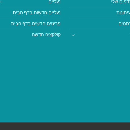
דפים שלי
נעליים
(41)
יתונות
נעליים חדשות בדף הבית
סמים
פריטים חדשים בדף הבית
קולקציה חדשה