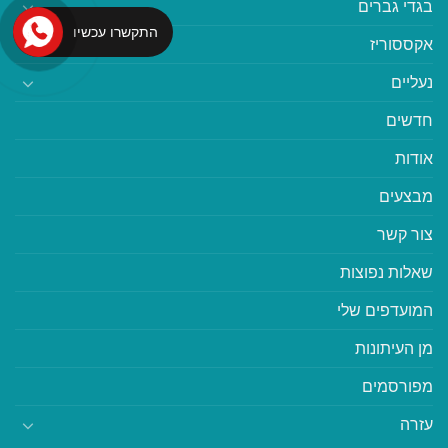
בגדי גברים
התקשרו עכשיו
אקססוריז
נעליים
חדשים
אודות
מבצעים
צור קשר
שאלות נפוצות
המועדפים שלי
מן העיתונות
מפורסמים
עזרה