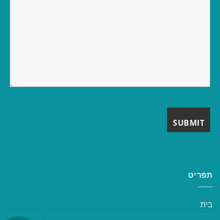
תפריט
בית