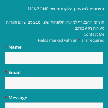
הצטרפו למועדון הלקוחות של MENZONE
זה הזמן להצטרף למועדון הלקוחות שלנו. מבצעים שווים והנחות
מעולות רק עבורכם:
Contact Me
Fields marked with an
*
are required
*
Name
*
Email
*
Message