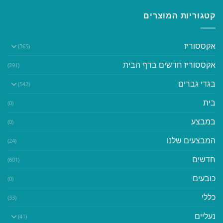
קטגוריות המוצרים
אקססוריז
(365)
אקססוריז חדשים בדף הבית
(291)
בגדי גברים
(542)
בית
(0)
במבצע
(0)
המבצעים שלנו
(24)
חדשים
(601)
כובעים
(0)
כללי
(33)
נעליים
(41)