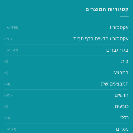
קטגוריות המוצרים
אקססוריז
(365)
אקססוריז חדשים בדף הבית
(291)
בגדי גברים
(542)
בית
(0)
במבצע
(0)
המבצעים שלנו
(24)
חדשים
(601)
כובעים
(0)
כללי
(33)
נעליים
(41)