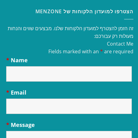
הצטרפו למועדון הלקוחות של MENZONE
זה הזמן להצטרף למועדון הלקוחות שלנו. מבצעים שווים והנחות
מעולות רק עבורכם:
Contact Me
Fields marked with an
*
are required
*
Name
*
Email
*
Message