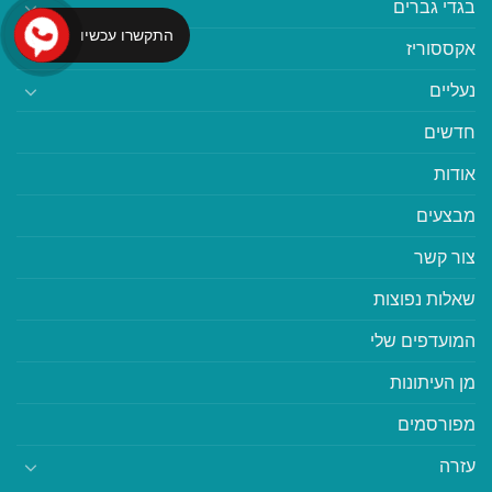
בגדי גברים
התקשרו עכשיו
אקססוריז
נעליים
חדשים
אודות
מבצעים
צור קשר
שאלות נפוצות
המועדפים שלי
מן העיתונות
מפורסמים
עזרה