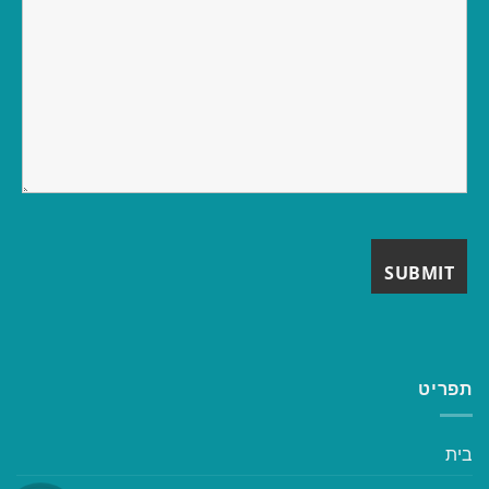
תפריט
בית