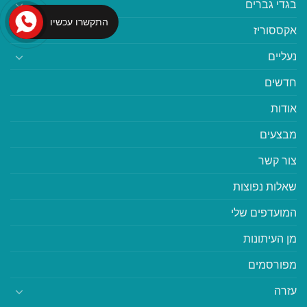
בגדי גברים
התקשרו עכשיו
אקססוריז
נעליים
חדשים
אודות
מבצעים
צור קשר
שאלות נפוצות
המועדפים שלי
מן העיתונות
מפורסמים
עזרה