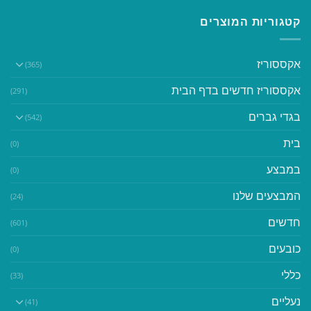
קטגוריות המוצרים
אקססוריז
(365)
אקססוריז חדשים בדף הבית
(291)
בגדי גברים
(542)
בית
(0)
במבצע
(0)
המבצעים שלנו
(24)
חדשים
(601)
כובעים
(0)
כללי
(33)
נעליים
(41)