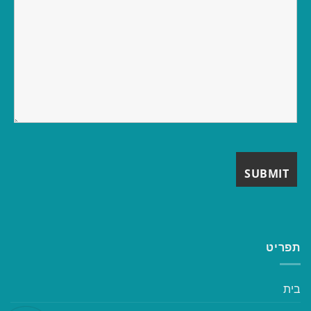
תפריט
בית