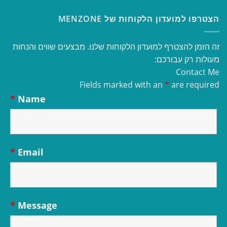
הצטרפו למועדון הלקוחות של MENZONE
זה הזמן להצטרף למועדון הלקוחות שלנו. מבצעים שווים והנחות
מעולות רק עבורכם:
Contact Me
Fields marked with an
*
are required
*
Name
*
Email
*
Message