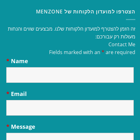
הצטרפו למועדון הלקוחות של MENZONE
זה הזמן להצטרף למועדון הלקוחות שלנו. מבצעים שווים והנחות
מעולות רק עבורכם:
Contact Me
Fields marked with an
*
are required
*
Name
*
Email
*
Message