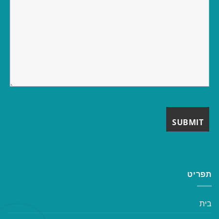
תפריט
בית