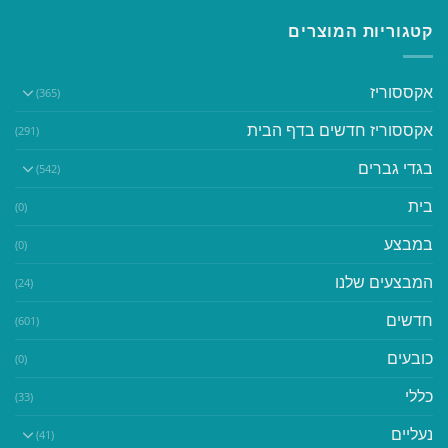
קטגוריות המוצרים
אקססוריז
(365)
אקססוריז חדשים בדף הבית
(291)
בגדי גברים
(542)
בית
(0)
במבצע
(0)
המבצעים שלנו
(24)
חדשים
(601)
כובעים
(0)
כללי
(33)
נעליים
(41)