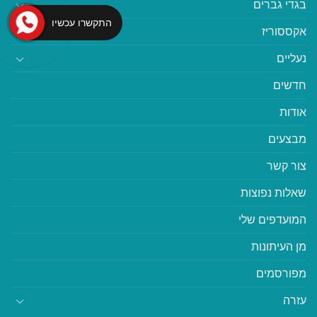
בגדי גברים
התקשרו עכשיו
אקססוריז
נעליים
חדשים
אודות
מבצעים
צור קשר
שאלות נפוצות
המועדפים שלי
מן העיתונות
מפורסמים
עזרה