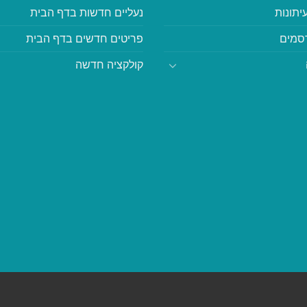
יתונות
נעליים חדשות בדף הבית
סמים
פריטים חדשים בדף הבית
קולקציה חדשה