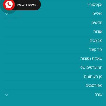
אקססוריז
התקשרו עכשיו
נעליים
חדשים
אודות
מבצעים
צור קשר
שאלות נפוצות
המועדפים שלי
מן העיתונות
מפורסמים
עזרה