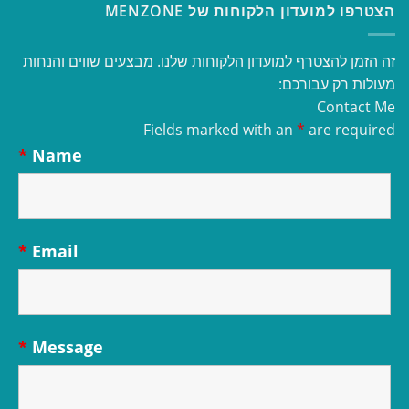
הצטרפו למועדון הלקוחות של MENZONE
זה הזמן להצטרף למועדון הלקוחות שלנו. מבצעים שווים והנחות
מעולות רק עבורכם:
Contact Me
Fields marked with an
*
are required
*
Name
*
Email
*
Message