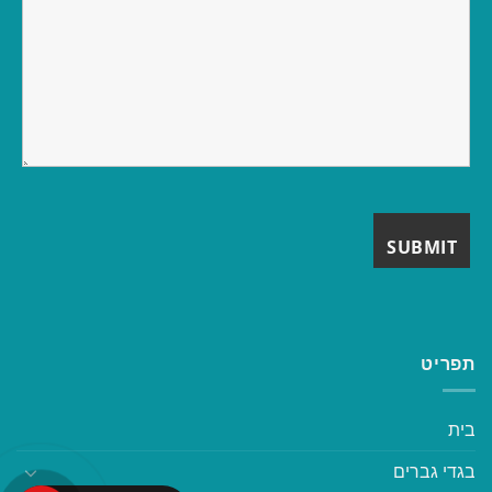
תפריט
בית
בגדי גברים