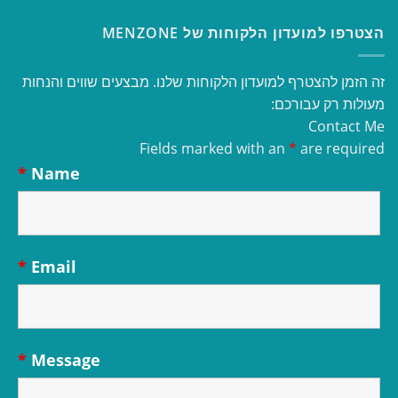
הצטרפו למועדון הלקוחות של MENZONE
זה הזמן להצטרף למועדון הלקוחות שלנו. מבצעים שווים והנחות
מעולות רק עבורכם:
Contact Me
Fields marked with an
*
are required
*
Name
*
Email
*
Message