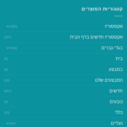
קטגוריות המוצרים
אקססוריז
(365)
אקססוריז חדשים בדף הבית
(291)
בגדי גברים
(542)
בית
(0)
במבצע
(0)
המבצעים שלנו
(24)
חדשים
(601)
כובעים
(0)
כללי
(33)
נעליים
(41)