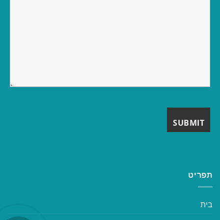
תפריט
בית