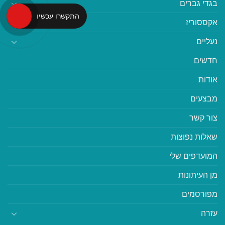
בגדי גברים
התקשרו עכשיו
אקססוריז
נעליים
חדשים
אודות
מבצעים
צור קשר
שאלות נפוצות
המועדפים שלי
מן העיתונות
מפורסמים
עזרה