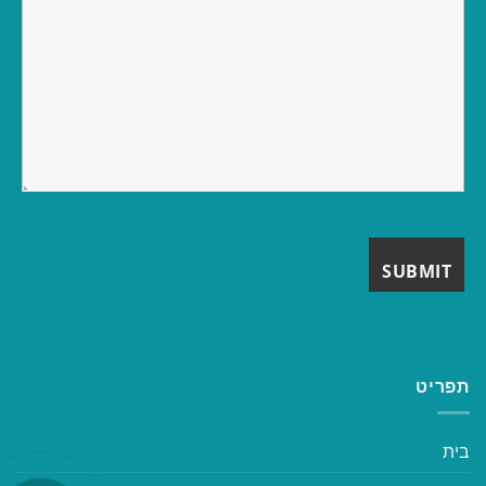
תפריט
בית