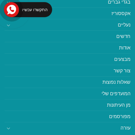
בגדי גברים
התקשרו עכשיו
אקססוריז
נעליים
חדשים
אודות
מבצעים
צור קשר
שאלות נפוצות
המועדפים שלי
מן העיתונות
מפורסמים
עזרה