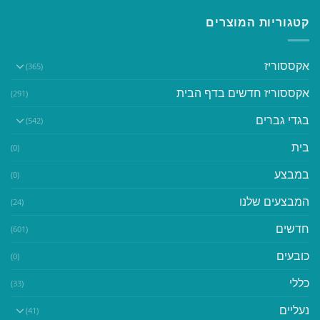
קטגוריות המוצרים
אקססוריז
(365)
אקססוריז חדשים בדף הבית
(291)
בגדי גברים
(542)
בית
(0)
במבצע
(0)
המבצעים שלנו
(24)
חדשים
(601)
כובעים
(0)
כללי
(33)
נעליים
(41)