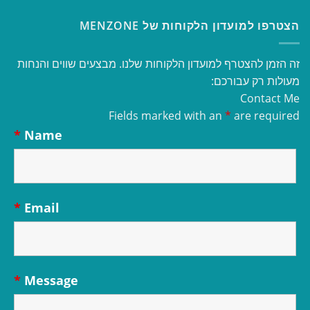
הצטרפו למועדון הלקוחות של MENZONE
זה הזמן להצטרף למועדון הלקוחות שלנו. מבצעים שווים והנחות
מעולות רק עבורכם:
Contact Me
Fields marked with an
*
are required
*
Name
*
Email
*
Message