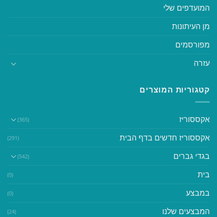
המועדפים שלי
מן העיתונות
מפורסמים
עזרה
קטגוריות המוצרים
אקססוריז
(365)
אקססוריז חדשים בדף הבית
(291)
בגדי גברים
(542)
בית
(0)
במבצע
(0)
המבצעים שלנו
(24)