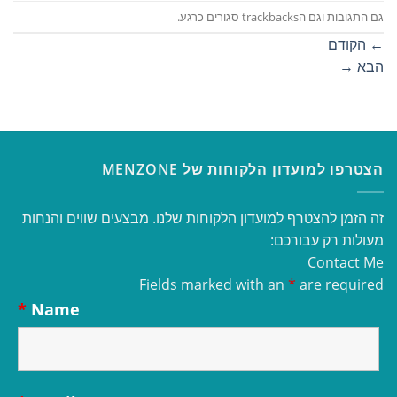
גם התגובות וגם הtrackbacks סגורים כרגע.
←
הקודם
הבא
→
הצטרפו למועדון הלקוחות של MENZONE
זה הזמן להצטרף למועדון הלקוחות שלנו. מבצעים שווים והנחות
מעולות רק עבורכם:
Contact Me
Fields marked with an
*
are required
*
Name