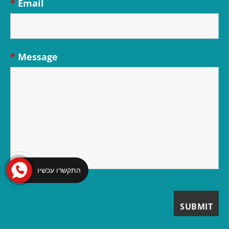
*
Email
*
Message
התקשרו עכשיו