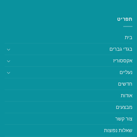
תפריט
בית
בגדי גברים
אקססוריז
נעליים
חדשים
אודות
מבצעים
צור קשר
שאלות נפוצות