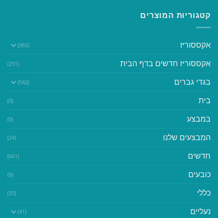
קטגוריות המוצרים
אקססוריז
(365)
אקססוריז חדשים בדף הבית
(291)
בגדי גברים
(542)
בית
(0)
במבצע
(0)
המבצעים שלנו
(24)
חדשים
(601)
כובעים
(0)
כללי
(33)
נעליים
(41)