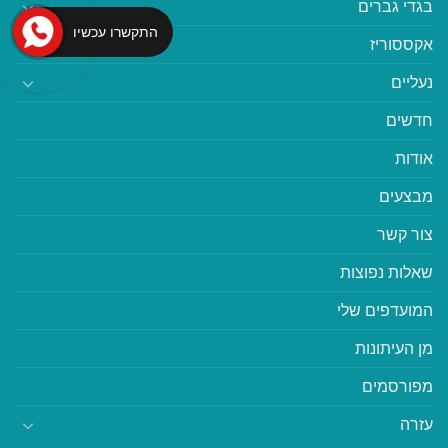
בגדי גברים
התקשרו עכשיו
אקססוריז
נעליים
חדשים
אודות
מבצעים
צור קשר
שאלות נפוצות
המועדפים שלי
מן העיתונות
מפורסמים
עזרה