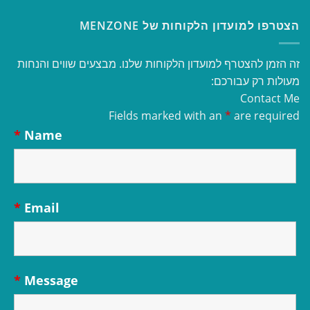
הצטרפו למועדון הלקוחות של MENZONE
זה הזמן להצטרף למועדון הלקוחות שלנו. מבצעים שווים והנחות
מעולות רק עבורכם:
Contact Me
Fields marked with an
*
are required
*
Name
*
Email
*
Message