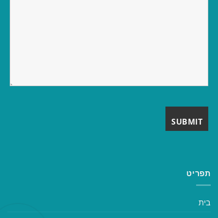
תפריט
בית