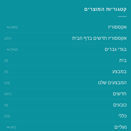
קטגוריות המוצרים
אקססוריז
(365)
אקססוריז חדשים בדף הבית
(291)
בגדי גברים
(542)
בית
(0)
במבצע
(0)
המבצעים שלנו
(24)
חדשים
(601)
כובעים
(0)
כללי
(33)
נעליים
(41)