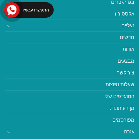
בגדי גברים
התקשרו עכשיו
אקססוריז
נעליים
חדשים
אודות
מבצעים
צור קשר
שאלות נפוצות
המועדפים שלי
מן העיתונות
מפורסמים
עזרה