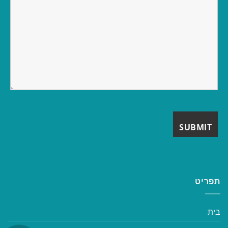
תפריט
בית