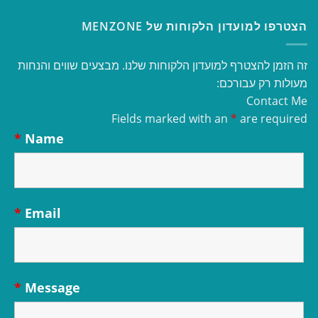
הצטרפו למועדון הלקוחות של MENZONE
זה הזמן להצטרף למועדון הלקוחות שלנו. מבצעים שווים והנחות
מעולות רק עבורכם:
Contact Me
Fields marked with an
*
are required
*
Name
*
Email
*
Message