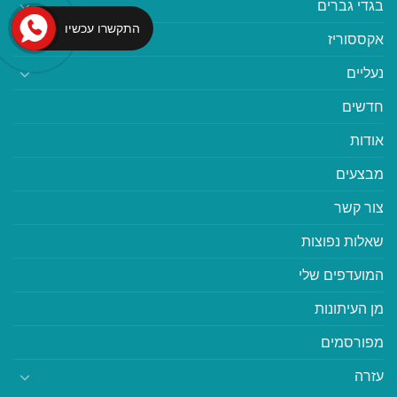
בגדי גברים
התקשרו עכשיו
אקססוריז
נעליים
חדשים
אודות
מבצעים
צור קשר
שאלות נפוצות
המועדפים שלי
מן העיתונות
מפורסמים
עזרה