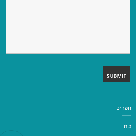
תפריט
בית