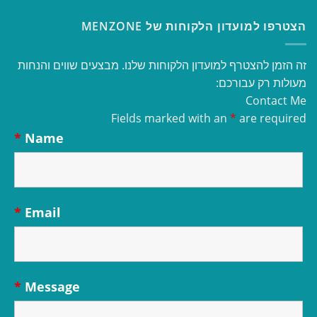
הצטרפו למועדון הלקוחות של MENZONE
זה הזמן להצטרף למועדון הלקוחות שלנו. מבצעים שווים והנחות
מעולות רק עבורכם:
Contact Me
Fields marked with an
*
are required
*
Name
*
Email
*
Message