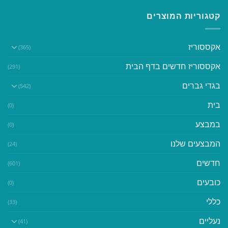
קטגוריות המוצרים
אקססוריז
(365)
אקססוריז חדשים בדף הבית
(291)
בגדי גברים
(542)
בית
(0)
במבצע
(0)
המבצעים שלנו
(24)
חדשים
(601)
כובעים
(0)
כללי
(33)
נעליים
(41)