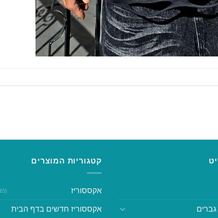
ט
קטגוריות המוצרים
אקססוריז
(365)
גברים
אקססוריז חדשים בדף הבית