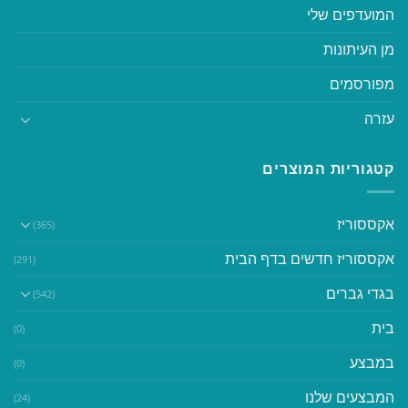
המועדפים שלי
מן העיתונות
מפורסמים
עזרה
קטגוריות המוצרים
אקססוריז
(365)
אקססוריז חדשים בדף הבית
(291)
בגדי גברים
(542)
בית
(0)
במבצע
(0)
המבצעים שלנו
(24)