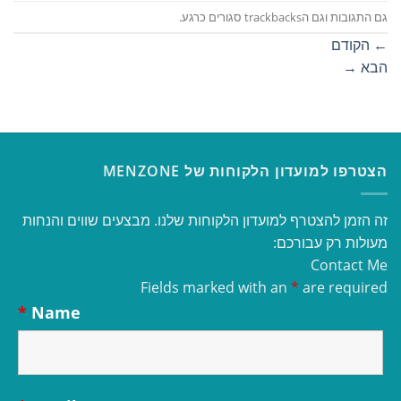
גם התגובות וגם הtrackbacks סגורים כרגע.
←
הקודם
הבא
→
הצטרפו למועדון הלקוחות של MENZONE
זה הזמן להצטרף למועדון הלקוחות שלנו. מבצעים שווים והנחות
מעולות רק עבורכם:
Contact Me
Fields marked with an
*
are required
*
Name