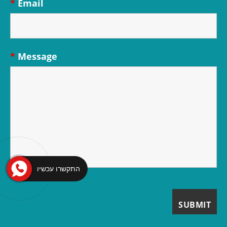
*
Email
*
Message
התקשרו עכשיו