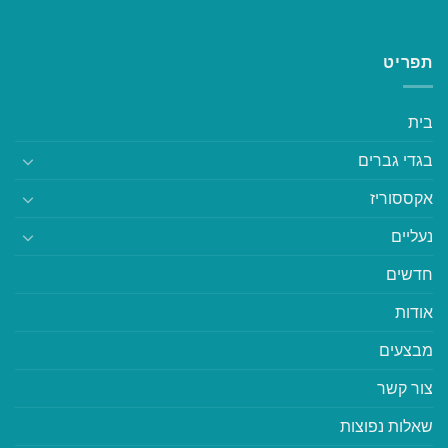
תפריט
בית
בגדי גברים
אקססוריז
נעליים
חדשים
אודות
מבצעים
צור קשר
שאלות נפוצות