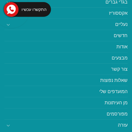
בגדי גברים
התקשרו עכשיו
אקססוריז
נעליים
חדשים
אודות
מבצעים
צור קשר
שאלות נפוצות
המועדפים שלי
מן העיתונות
מפורסמים
עזרה