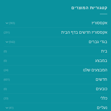
קטגוריות המוצרים
אקססוריז
(365)
אקססוריז חדשים בדף הבית
(291)
בגדי גברים
(542)
בית
(0)
במבצע
(0)
המבצעים שלנו
(24)
חדשים
(601)
כובעים
(0)
כללי
(33)
נעליים
(41)