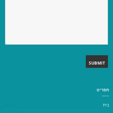
תפריט
בית