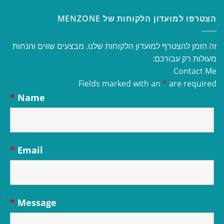
הצטרפו למועדון הלקוחות של MENZONE
זה הזמן להצטרף למועדון הלקוחות שלנו. מבצעים שווים והנחות
מעולות רק עבורכם:
Contact Me
Fields marked with an
*
are required
*
Name
*
Email
*
Message