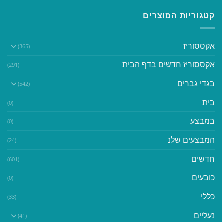
קטגוריות המוצרים
אקססוריז
(365)
אקססוריז חדשים בדף הבית
(291)
בגדי גברים
(542)
בית
(0)
במבצע
(0)
המבצעים שלנו
(24)
חדשים
(601)
כובעים
(0)
כללי
(33)
נעליים
(41)