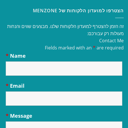
הצטרפו למועדון הלקוחות של MENZONE
זה הזמן להצטרף למועדון הלקוחות שלנו. מבצעים שווים והנחות
מעולות רק עבורכם:
Contact Me
Fields marked with an
*
are required
*
Name
*
Email
*
Message