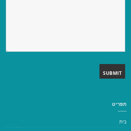
תפריט
בית