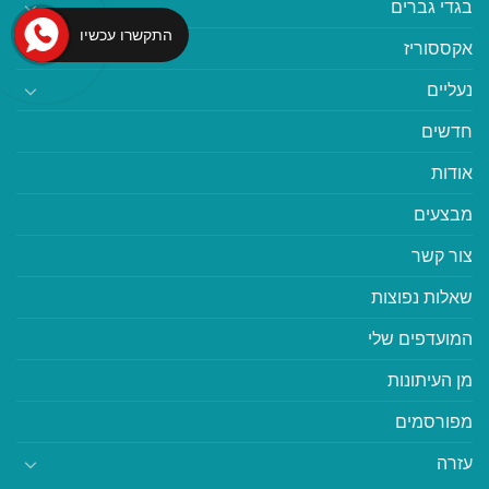
בגדי גברים
התקשרו עכשיו
אקססוריז
נעליים
חדשים
אודות
מבצעים
צור קשר
שאלות נפוצות
המועדפים שלי
מן העיתונות
מפורסמים
עזרה