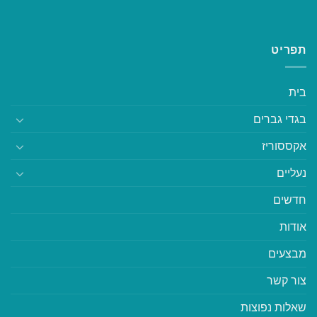
תפריט
בית
בגדי גברים
אקססוריז
נעליים
חדשים
אודות
מבצעים
צור קשר
שאלות נפוצות