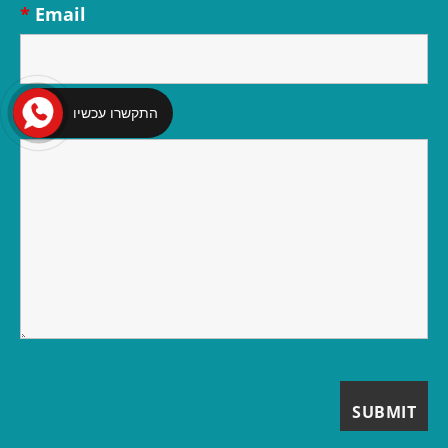
*
Email
התקשרו עכשיו
*
Message