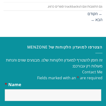
גם התגובות וגם הtrackbacks סגורים כרגע.
←
הקודם
הבא
→
הצטרפו למועדון הלקוחות של MENZONE
זה הזמן להצטרף למועדון הלקוחות שלנו. מבצעים שווים והנחות
מעולות רק עבורכם:
Contact Me
Fields marked with an
*
are required
*
Name