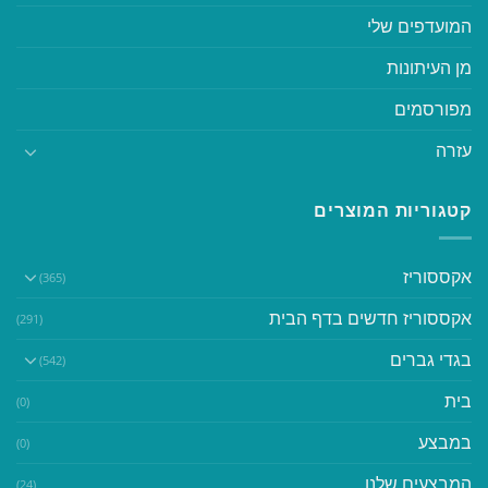
המועדפים שלי
מן העיתונות
מפורסמים
עזרה
קטגוריות המוצרים
אקססוריז
(365)
אקססוריז חדשים בדף הבית
(291)
בגדי גברים
(542)
בית
(0)
במבצע
(0)
המבצעים שלנו
(24)