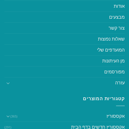
אודות
מבצעים
צור קשר
שאלות נפוצות
המועדפים שלי
מן העיתונות
מפורסמים
עזרה
קטגוריות המוצרים
אקססוריז
(365)
אקססוריז חדשים בדף הבית
(291)