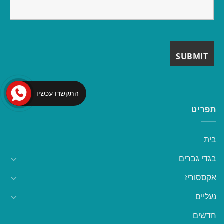
התקשרו עכשיו
תפריט
בית
בגדי גברים
אקססוריז
נעליים
חדשים