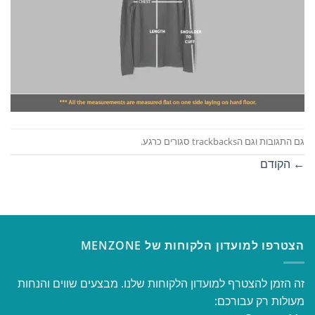
גם התגובות וגם הtrackbacks סגורים כרגע.
←
הקודם
הצטרפו למועדון הלקוחות של MENZONE
זה הזמן להצטרף למועדון הלקוחות שלנו. מבצעים שווים והנחות
מעולות רק עבורכם: