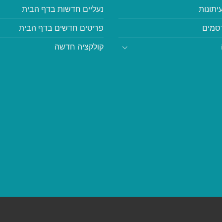
יתונות
נעליים חדשות בדף הבית
סמים
פריטים חדשים בדף הבית
קולקציה חדשה