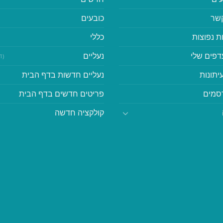
קשר
כובעים
ת נפוצות
כללי
דפים שלי
נעליים
(41)
יתונות
נעליים חדשות בדף הבית
סמים
פריטים חדשים בדף הבית
קולקציה חדשה