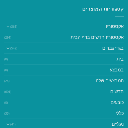
קטגוריות המוצרים
אקססוריז
(365)
אקססוריז חדשים בדף הבית
(291)
בגדי גברים
(542)
בית
(0)
במבצע
(0)
המבצעים שלנו
(24)
חדשים
(601)
כובעים
(0)
כללי
(33)
נעליים
(41)