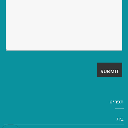
תפריט
בית