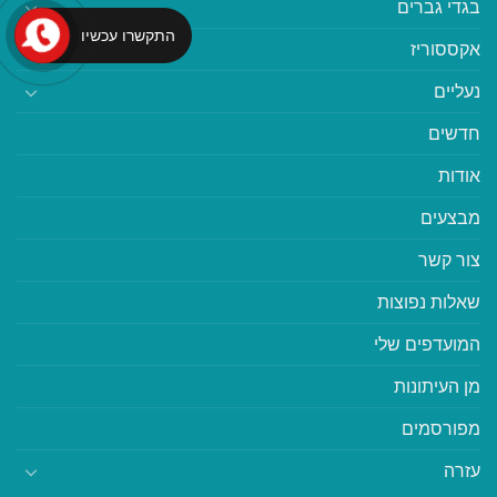
בגדי גברים
התקשרו עכשיו
אקססוריז
נעליים
חדשים
אודות
מבצעים
צור קשר
שאלות נפוצות
המועדפים שלי
מן העיתונות
מפורסמים
עזרה