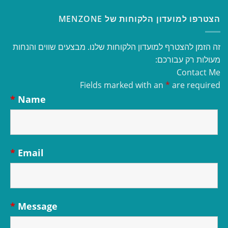
הצטרפו למועדון הלקוחות של MENZONE
זה הזמן להצטרף למועדון הלקוחות שלנו. מבצעים שווים והנחות
מעולות רק עבורכם:
Contact Me
Fields marked with an
*
are required
*
Name
*
Email
*
Message