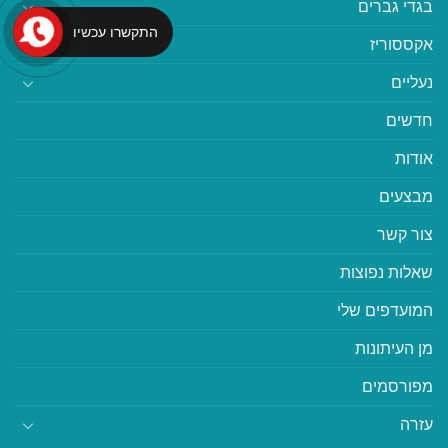
בגדי גברים
התקשרו עכשיו
אקססוריז
נעליים
חדשים
אודות
מבצעים
צור קשר
שאלות נפוצות
המועדפים שלי
מן העיתונות
מפורסמים
עזרה