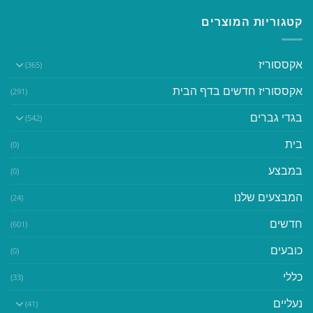
קטגוריות המוצרים
אקססוריז
(365)
אקססוריז חדשים בדף הבית
(291)
בגדי גברים
(542)
בית
(0)
במבצע
(0)
המבצעים שלנו
(24)
חדשים
(601)
כובעים
(0)
כללי
(33)
נעליים
(41)