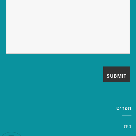
תפריט
בית