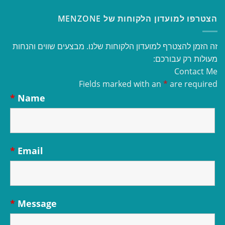
הצטרפו למועדון הלקוחות של MENZONE
זה הזמן להצטרף למועדון הלקוחות שלנו. מבצעים שווים והנחות
מעולות רק עבורכם:
Contact Me
Fields marked with an
*
are required
*
Name
*
Email
*
Message