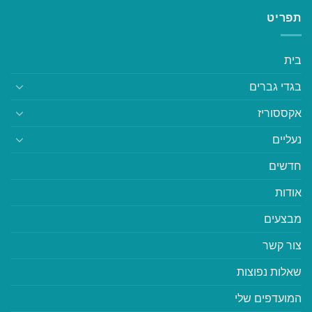
תפריט
בית
בגדי גברים
אקססוריז
נעליים
חדשים
אודות
מבצעים
צור קשר
שאלות נפוצות
המועדפים שלי