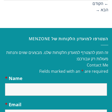
←
הקודם
הבא
→
הצטרפו למועדון הלקוחות של MENZONE
זה הזמן להצטרף למועדון הלקוחות שלנו. מבצעים שווים והנחות
מעולות רק עבורכם:
Contact Me
Fields marked with an
*
are required
*
Name
*
Email