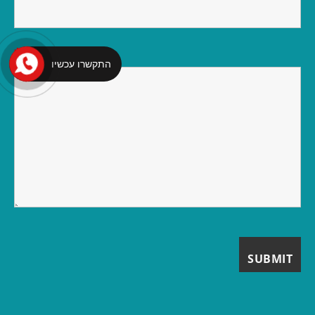
*
Message
התקשרו עכשיו