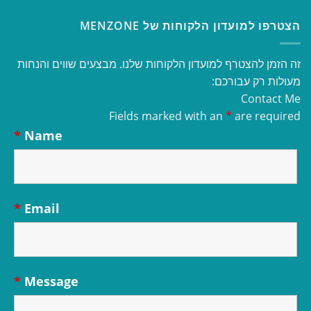
הצטרפו למועדון הלקוחות של MENZONE
זה הזמן להצטרף למועדון הלקוחות שלנו. מבצעים שווים והנחות
מעולות רק עבורכם:
Contact Me
Fields marked with an
*
are required
*
Name
*
Email
*
Message