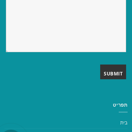
תפריט
בית