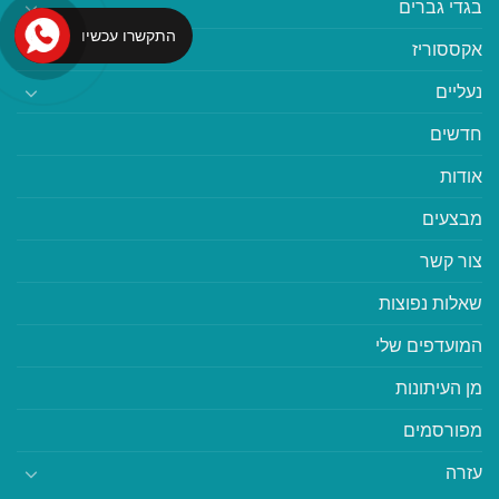
בגדי גברים
התקשרו עכשיו
אקססוריז
נעליים
חדשים
אודות
מבצעים
צור קשר
שאלות נפוצות
המועדפים שלי
מן העיתונות
מפורסמים
עזרה