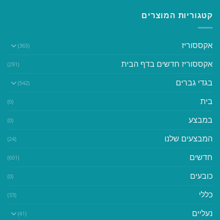
קטגוריות המוצרים
אקססוריז
(365)
אקססוריז חדשים בדף הבית
(291)
בגדי גברים
(542)
בית
(0)
במבצע
(0)
המבצעים שלנו
(24)
חדשים
(601)
כובעים
(0)
כללי
(33)
נעליים
(41)