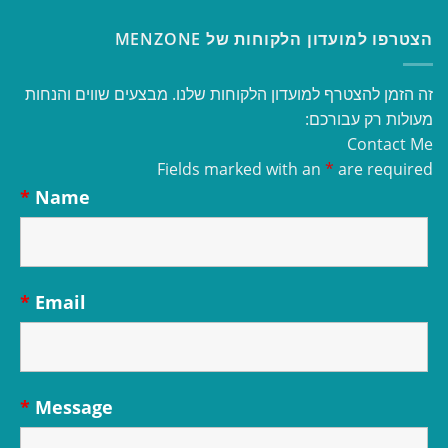
הצטרפו למועדון הלקוחות של MENZONE
זה הזמן להצטרף למועדון הלקוחות שלנו. מבצעים שווים והנחות
מעולות רק עבורכם:
Contact Me
Fields marked with an
*
are required
*
Name
*
Email
*
Message