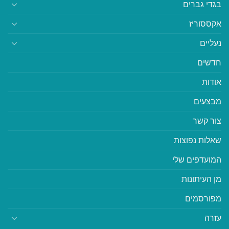
בגדי גברים
אקססוריז
נעליים
חדשים
אודות
מבצעים
צור קשר
שאלות נפוצות
המועדפים שלי
מן העיתונות
מפורסמים
עזרה