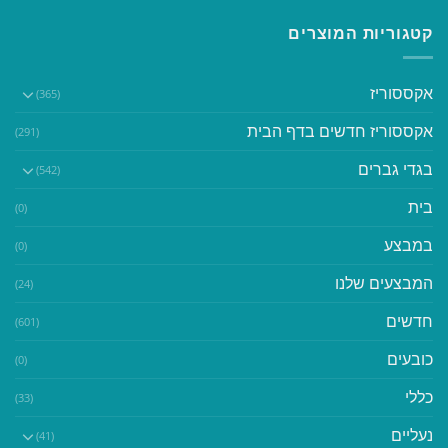
קטגוריות המוצרים
אקססוריז
(365)
אקססוריז חדשים בדף הבית
(291)
בגדי גברים
(542)
בית
(0)
במבצע
(0)
המבצעים שלנו
(24)
חדשים
(601)
כובעים
(0)
כללי
(33)
נעליים
(41)