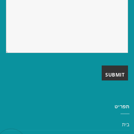
תפריט
בית