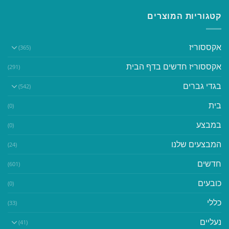
קטגוריות המוצרים
אקססוריז
(365)
אקססוריז חדשים בדף הבית
(291)
בגדי גברים
(542)
בית
(0)
במבצע
(0)
המבצעים שלנו
(24)
חדשים
(601)
כובעים
(0)
כללי
(33)
נעליים
(41)