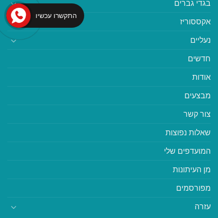
בגדי גברים
התקשרו עכשיו
אקססוריז
נעליים
חדשים
אודות
מבצעים
צור קשר
שאלות נפוצות
המועדפים שלי
מן העיתונות
מפורסמים
עזרה