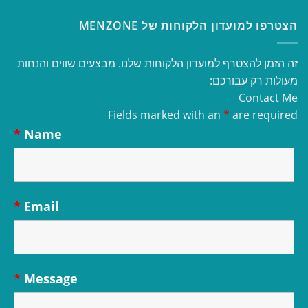
הצטרפו למועדון הלקוחות של MENZONE
זה הזמן להצטרף למועדון הלקוחות שלנו. מבצעים שווים והנחות
מעולות רק עבורכם:
Contact Me
Fields marked with an
*
are required
*
Name
*
Email
*
Message