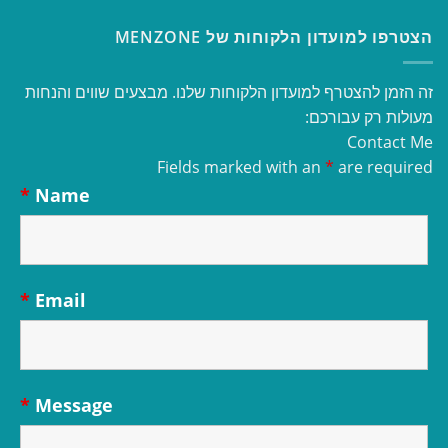
הצטרפו למועדון הלקוחות של MENZONE
זה הזמן להצטרף למועדון הלקוחות שלנו. מבצעים שווים והנחות
מעולות רק עבורכם:
Contact Me
Fields marked with an
*
are required
*
Name
*
Email
*
Message