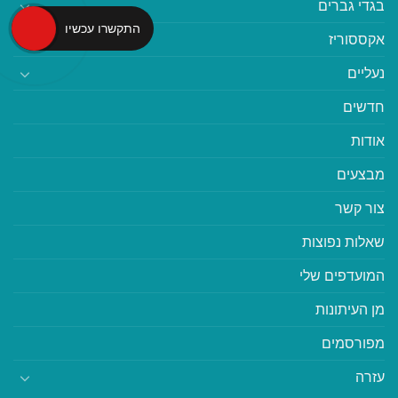
בגדי גברים
התקשרו עכשיו
אקססוריז
נעליים
חדשים
אודות
מבצעים
צור קשר
שאלות נפוצות
המועדפים שלי
מן העיתונות
מפורסמים
עזרה