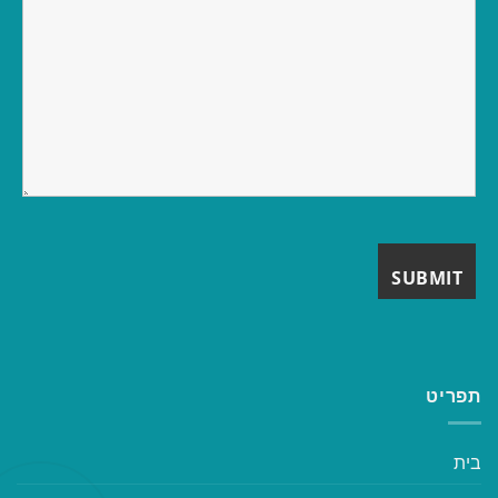
תפריט
בית