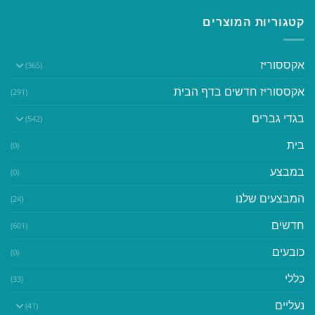
קטגוריות המוצרים
אקססוריז
(365)
אקססוריז חדשים בדף הבית
(291)
בגדי גברים
(542)
בית
(0)
במבצע
(0)
המבצעים שלנו
(24)
חדשים
(601)
כובעים
(0)
כללי
(33)
נעליים
(41)