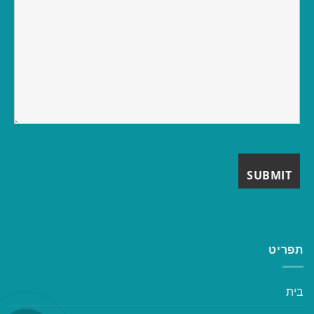
תפריט
בית