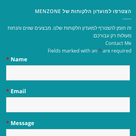
הצטרפו למועדון הלקוחות של MENZONE
זה הזמן להצטרף למועדון הלקוחות שלנו. מבצעים שווים והנחות
מעולות רק עבורכם:
Contact Me
Fields marked with an
*
are required
*
Name
*
Email
*
Message