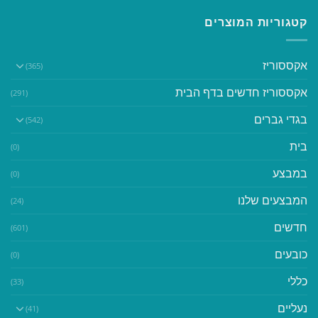
קטגוריות המוצרים
אקססוריז
(365)
אקססוריז חדשים בדף הבית
(291)
בגדי גברים
(542)
בית
(0)
במבצע
(0)
המבצעים שלנו
(24)
חדשים
(601)
כובעים
(0)
כללי
(33)
נעליים
(41)