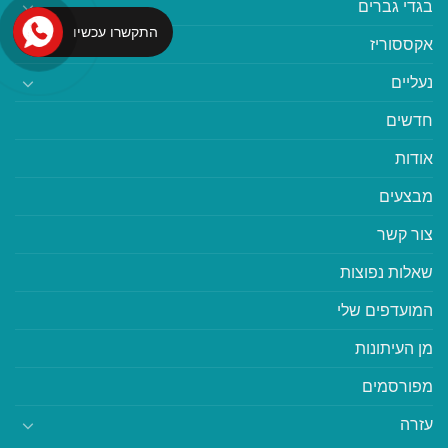
בגדי גברים
התקשרו עכשיו
אקססוריז
נעליים
חדשים
אודות
מבצעים
צור קשר
שאלות נפוצות
המועדפים שלי
מן העיתונות
מפורסמים
עזרה