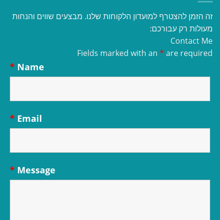
זה הזמן להצטרף למועדון הלקוחות שלנו. מבצעים שווים והנחות
מעולות רק עבורכם:
Contact Me
Fields marked with an
*
are required
*
Name
*
Email
*
Message