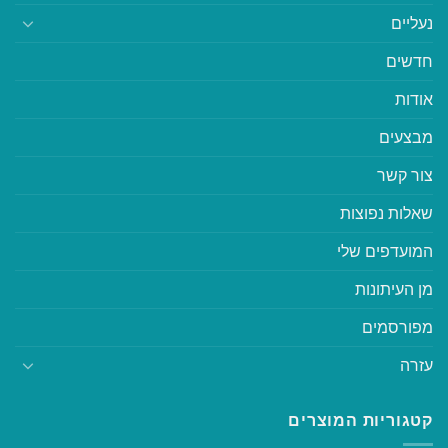
נעליים
חדשים
אודות
מבצעים
צור קשר
שאלות נפוצות
המועדפים שלי
מן העיתונות
מפורסמים
עזרה
קטגוריות המוצרים