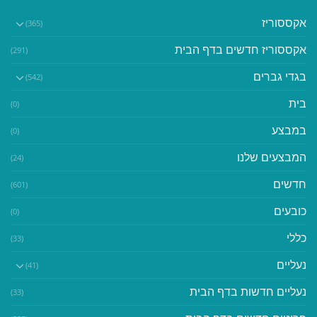
אקססוריז
(365)
אקססוריז חדשים בדף הבית
(291)
בגדי גברים
(542)
בית
(0)
במבצע
(0)
המבצעים שלנו
(24)
חדשים
(601)
כובעים
(0)
כללי
(33)
נעליים
(41)
נעליים חדשות בדף הבית
(33)