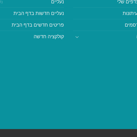
דפים שלי
נעליים
(41)
יתונות
נעליים חדשות בדף הבית
סמים
פריטים חדשים בדף הבית
קולקציה חדשה