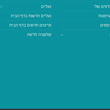
דפים שלי
נעליים
(41)
יתונות
נעליים חדשות בדף הבית
סמים
פריטים חדשים בדף הבית
קולקציה חדשה