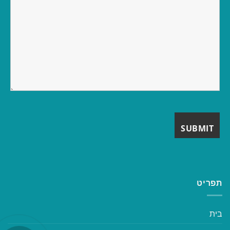
תפריט
בית