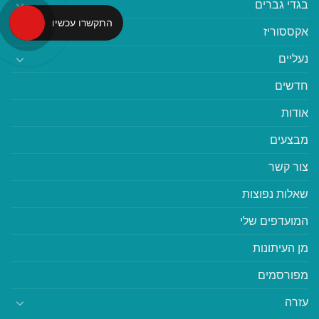
בגדי גברים
התקשרו עכשיו
אקססוריז
נעליים
חדשים
אודות
מבצעים
צור קשר
שאלות נפוצות
המועדפים שלי
מן העיתונות
מפורסמים
עזרה