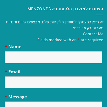
הצטרפו למועדון הלקוחות של MENZONE
זה הזמן להצטרף למועדון הלקוחות שלנו. מבצעים שווים והנחות
מעולות רק עבורכם:
Contact Me
Fields marked with an
*
are required
*
Name
*
Email
*
Message