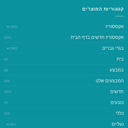
קטגוריות המוצרים
אקססוריז
(365)
אקססוריז חדשים בדף הבית
(291)
בגדי גברים
(542)
בית
(0)
במבצע
(0)
המבצעים שלנו
(24)
חדשים
(601)
כובעים
(0)
כללי
(33)
נעליים
(41)