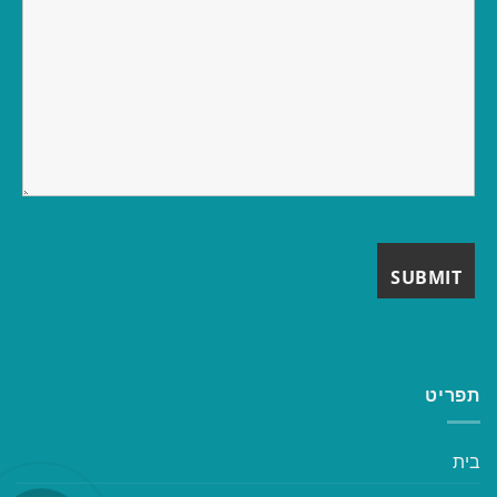
תפריט
בית