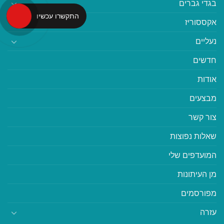
בגדי גברים
התקשרו עכשיו
אקססוריז
נעליים
חדשים
אודות
מבצעים
צור קשר
שאלות נפוצות
המועדפים שלי
מן העיתונות
מפורסמים
עזרה