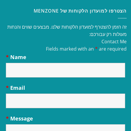
הצטרפו למועדון הלקוחות של MENZONE
זה הזמן להצטרף למועדון הלקוחות שלנו. מבצעים שווים והנחות
מעולות רק עבורכם:
Contact Me
Fields marked with an
*
are required
*
Name
*
Email
*
Message