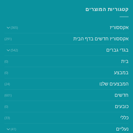
קטגוריות המוצרים
אקססוריז
(365)
אקססוריז חדשים בדף הבית
(291)
בגדי גברים
(542)
בית
(0)
במבצע
(0)
המבצעים שלנו
(24)
חדשים
(601)
כובעים
(0)
כללי
(33)
נעליים
(41)