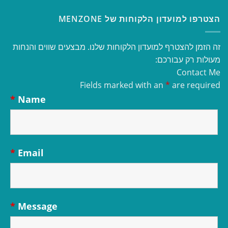
הצטרפו למועדון הלקוחות של MENZONE
זה הזמן להצטרף למועדון הלקוחות שלנו. מבצעים שווים והנחות
מעולות רק עבורכם:
Contact Me
Fields marked with an
*
are required
*
Name
*
Email
*
Message