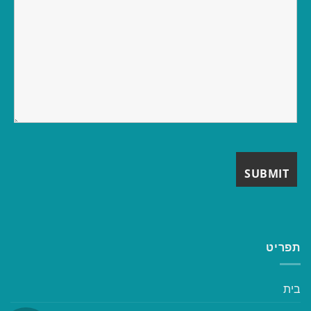
תפריט
בית