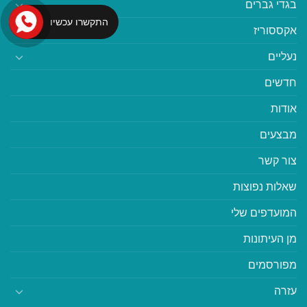
בגדי גברים
התקשרו עכשיו
אקססוריז
נעליים
חדשים
אודות
מבצעים
צור קשר
שאלות נפוצות
המועדפים שלי
מן העיתונות
מפורסמים
עזרה