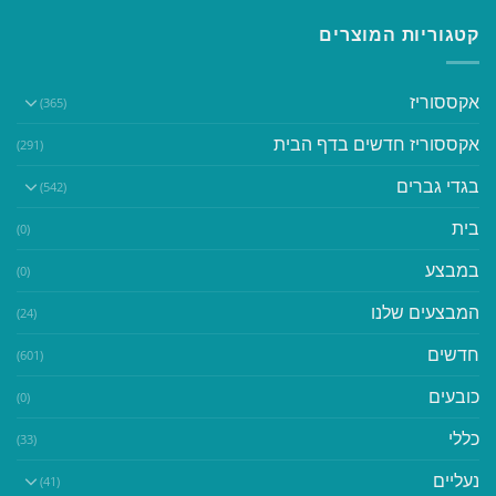
קטגוריות המוצרים
אקססוריז
(365)
אקססוריז חדשים בדף הבית
(291)
בגדי גברים
(542)
בית
(0)
במבצע
(0)
המבצעים שלנו
(24)
חדשים
(601)
כובעים
(0)
כללי
(33)
נעליים
(41)