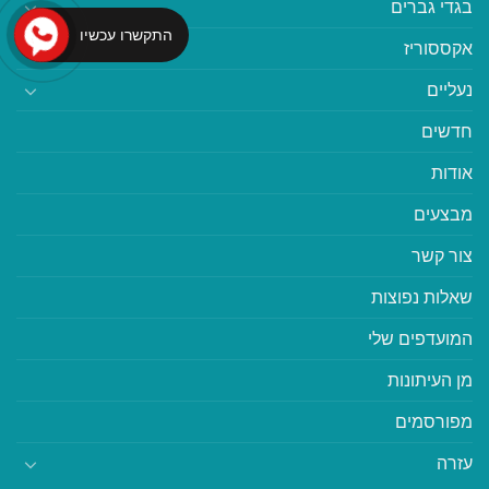
בגדי גברים
התקשרו עכשיו
אקססוריז
נעליים
חדשים
אודות
מבצעים
צור קשר
שאלות נפוצות
המועדפים שלי
מן העיתונות
מפורסמים
עזרה