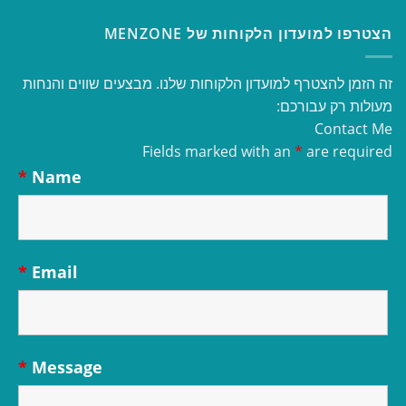
הצטרפו למועדון הלקוחות של MENZONE
זה הזמן להצטרף למועדון הלקוחות שלנו. מבצעים שווים והנחות
מעולות רק עבורכם:
Contact Me
Fields marked with an
*
are required
*
Name
*
Email
*
Message