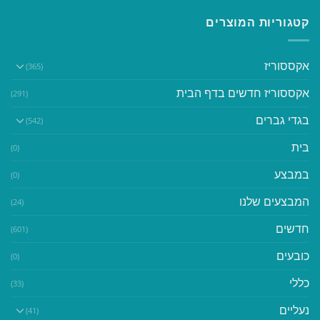
קטגוריות המוצרים
אקססוריז
(365)
אקססוריז חדשים בדף הבית
(291)
בגדי גברים
(542)
בית
(0)
במבצע
(0)
המבצעים שלנו
(24)
חדשים
(601)
כובעים
(0)
כללי
(33)
נעליים
(41)