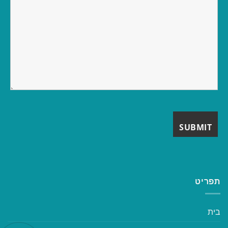
תפריט
בית