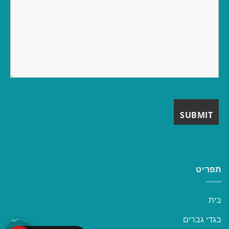
תפריט
בית
בגדי גברים