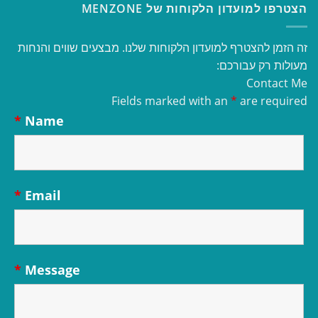
הצטרפו למועדון הלקוחות של MENZONE
זה הזמן להצטרף למועדון הלקוחות שלנו. מבצעים שווים והנחות
מעולות רק עבורכם:
Contact Me
Fields marked with an
*
are required
*
Name
*
Email
*
Message