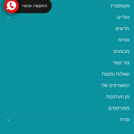
אקססוריז
התקשרו עכשיו
נעליים
חדשים
אודות
מבצעים
צור קשר
שאלות נפוצות
המועדפים שלי
מן העיתונות
מפורסמים
עזרה