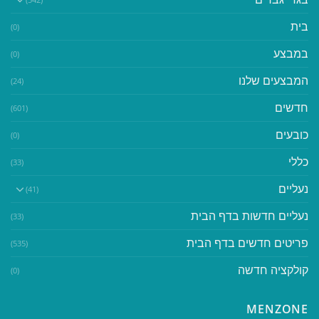
בית
(0)
במבצע
(0)
המבצעים שלנו
(24)
חדשים
(601)
כובעים
(0)
כללי
(33)
נעליים
(41)
נעליים חדשות בדף הבית
(33)
פריטים חדשים בדף הבית
(535)
קולקציה חדשה
(0)
MENZONE