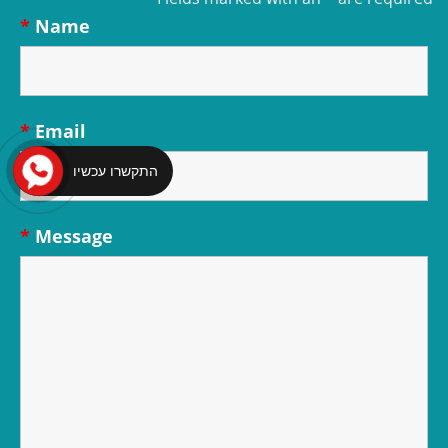
*
Name
*
Email
התקשרו עכשיו
*
Message