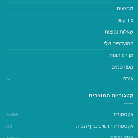
מבצעים
צור קשר
שאלות נפוצות
המועדפים שלי
מן העיתונות
מפורסמים
עזרה
קטגוריות המוצרים
אקססוריז
(365)
אקססוריז חדשים בדף הבית
(291)
בגדי גברים
(542)